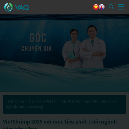
Trang chủ
»
Tin Tức
»
VietShrimp 2025 với mục tiêu phát triển
ngành tôm bền vững
VietShrimp 2025 với mục tiêu phát triển ngành
tôm bền vững