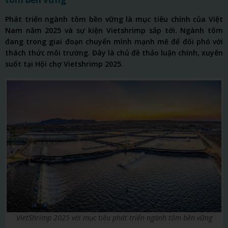
Phát triển ngành tôm bền vững là mục tiêu chính của Việt
Nam năm 2025 và sự kiện
Vietshrimp sắp tới
. Ngành tôm
đang trong giai đoạn chuyển mình mạnh mẽ để đối phó với
thách thức môi trường. Đây là chủ đề thảo luận chính, xuyên
suốt tại Hội chợ Vietshrimp 2025.
VietShrimp 2025 với mục tiêu phát triển ngành tôm bền vững