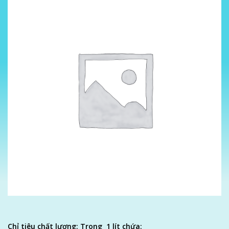
Chỉ tiêu chất lượng: Trong 1 lít chứa: