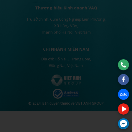
Thương hiệu Kinh doanh VAQ
Trụ sở chính: Cụm Công Nghiệp Liên Phương,
Xã Hồng Vân,
Thành phố Hà Nội, Việt Nam
CHI NHÁNH MIỀN NAM
Địa chỉ: Hố Nai 3, Trảng Bom,
Đồng Nai, Việt Nam
© 2024. Bản quyền thuộc về VIET ANH GROUP