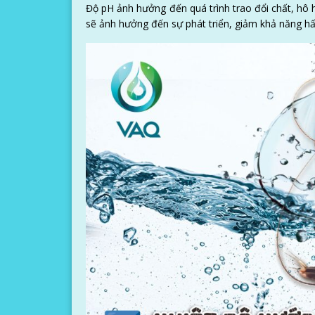
Độ pH ảnh hưởng đến quá trình trao đổi chất, hô
sẽ ảnh hưởng đến sự phát triển, giảm khả năng h
H