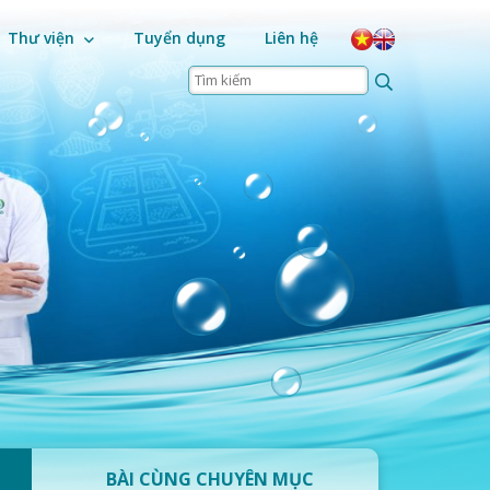
Thư viện
Tuyển dụng
Liên hệ
BÀI CÙNG CHUYÊN MỤC