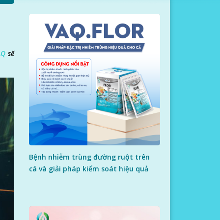
AQ
sẽ
Bệnh nhiễm trùng đường ruột trên
cá và giải pháp kiểm soát hiệu quả