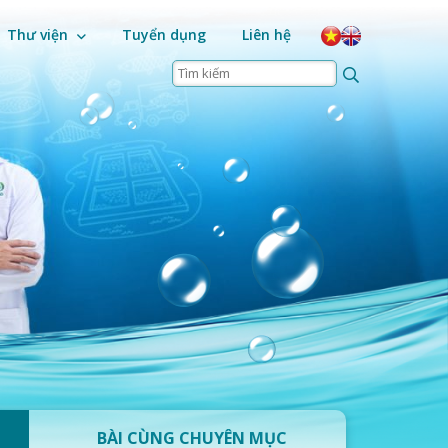
Thư viện
Tuyển dụng
Liên hệ
BÀI CÙNG CHUYÊN MỤC