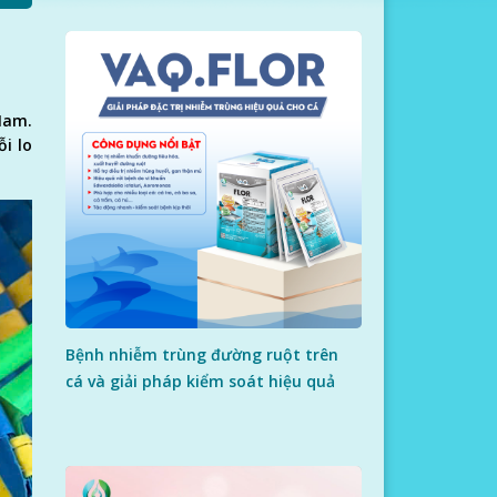
Nam.
i lo
Bệnh nhiễm trùng đường ruột trên
cá và giải pháp kiểm soát hiệu quả