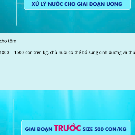
 cho tôm
 1000 – 1500 con trên kg, chủ nuôi có thể bổ sung dinh dưỡng và th