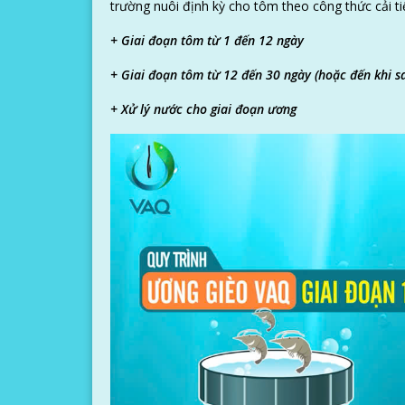
trường nuôi định kỳ cho tôm theo công thức cải ti
+ Giai đoạn tôm từ 1 đến 12 ngày
+ Giai đoạn tôm từ 12 đến 30 ngày (hoặc đến khi s
+ Xử lý nước cho giai đoạn ương